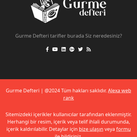
Gurme Defteri tarifler burada Siz neredesiniz?
Gurme Defteri | @2024 Tüm hakları saklıdır.
Alexa web
rank
Sitemizdeki içerikler kullanıcılar tarafından eklenmiştir.
Herhangi bir resim, içerik veya telif ihlali durumunda,
içerik kaldırılabilir. Detaylar için
bize ulaşın
veya
formu
ile bildiriniz
.