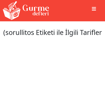
(sorullitos Etiketi ile İlgili Tarifler