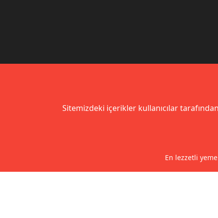
Sitemizdeki içerikler kullanıcılar tarafından
En lezzetli yeme