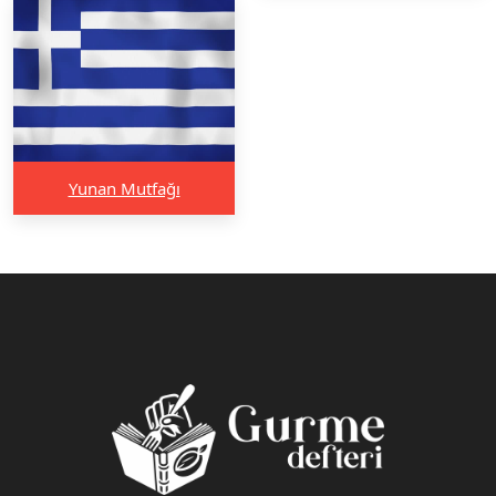
Yunan Mutfağı