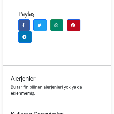
Paylaş
Alerjenler
Bu tarifin bilinen alerjenleri yok ya da
eklenmemiş.