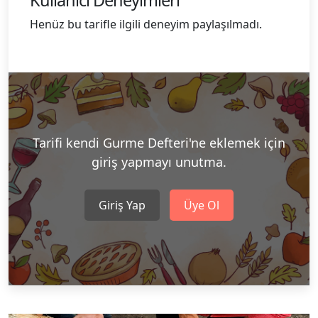
Kullanıcı Deneyimleri
Henüz bu tarifle ilgili deneyim paylaşılmadı.
Tarifi kendi Gurme Defteri'ne eklemek için
giriş yapmayı unutma.
Giriş Yap
Üye Ol