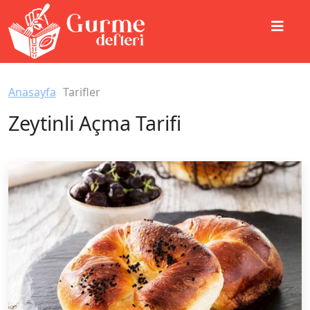
Anasayfa
Tarifler
Zeytinli Açma Tarifi