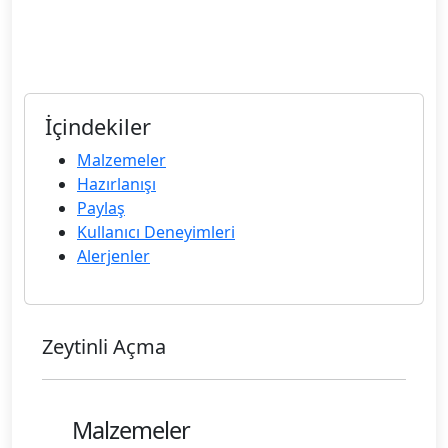
İçindekiler
Malzemeler
Hazırlanışı
Paylaş
Kullanıcı Deneyimleri
Alerjenler
Zeytinli Açma
Malzemeler