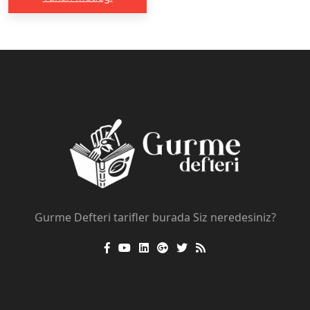
Gurme Defteri tarifler burada Siz neredesiniz?