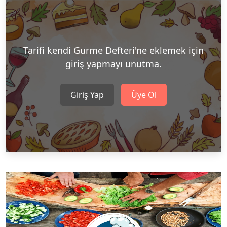
Tarifi kendi Gurme Defteri'ne eklemek için
giriş yapmayı unutma.
Giriş Yap
Üye Ol