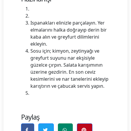
Ispanakları elinizle parçalayın. Yer
elmalarını halka doğrayıp derin bir
kaba alın ve greyfurt dilimlerini
ekleyin.
Sosu için; kimyon, zeytinyağı ve
greyfurt suyunu nar ekşisiyle
güzelce çırpın. Salata karışımının
üzerine gezdirin. En son ceviz
kesimlerini ve nar tanelerini ekleyip
karıştırın ve çabucak servis yapın.
Paylaş