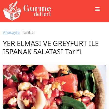
Anasayfa
Tarifler
YER ELMASI VE GREYFURT İLE
ISPANAK SALATASI Tarifi