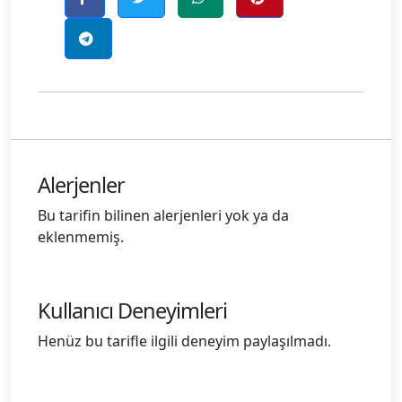
Alerjenler
Bu tarifin bilinen alerjenleri yok ya da
eklenmemiş.
Kullanıcı Deneyimleri
Henüz bu tarifle ilgili deneyim paylaşılmadı.