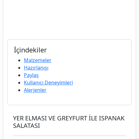
İçindekiler
Malzemeler
Hazırlanışı
Paylaş
Kullanıcı Deneyimleri
Alerjenler
YER ELMASI VE GREYFURT İLE ISPANAK
SALATASI