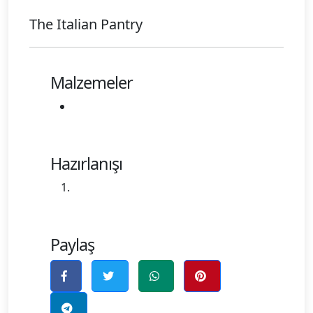
The Italian Pantry
Malzemeler
Hazırlanışı
Paylaş