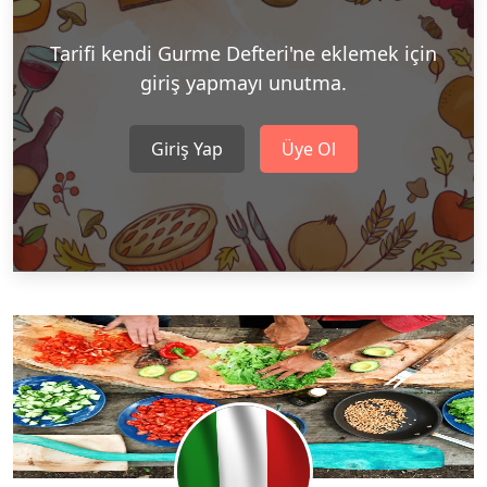
Tarifi kendi Gurme Defteri'ne eklemek için
giriş yapmayı unutma.
Giriş Yap
Üye Ol