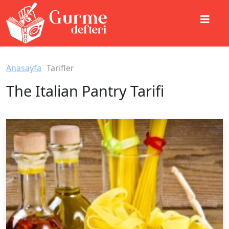
Anasayfa
Tarifler
The Italian Pantry Tarifi