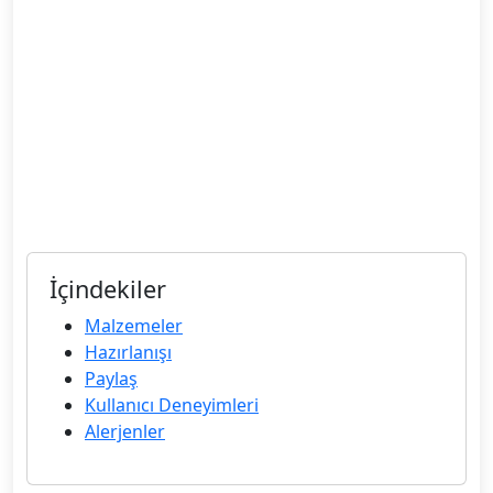
İçindekiler
Malzemeler
Hazırlanışı
Paylaş
Kullanıcı Deneyimleri
Alerjenler