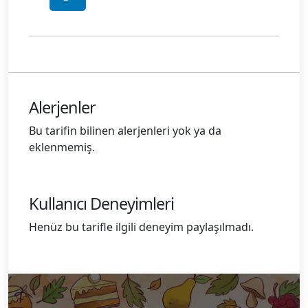
Alerjenler
Bu tarifin bilinen alerjenleri yok ya da
eklenmemiş.
Kullanıcı Deneyimleri
Henüz bu tarifle ilgili deneyim paylaşılmadı.