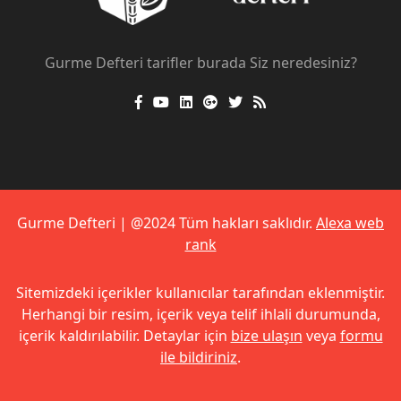
Gurme Defteri tarifler burada Siz neredesiniz?
Gurme Defteri | @2024 Tüm hakları saklıdır.
Alexa web
rank
Sitemizdeki içerikler kullanıcılar tarafından eklenmiştir.
Herhangi bir resim, içerik veya telif ihlali durumunda,
içerik kaldırılabilir. Detaylar için
bize ulaşın
veya
formu
ile bildiriniz
.