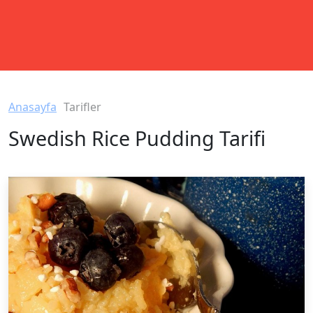
Anasayfa
Tarifler
Swedish Rice Pudding Tarifi