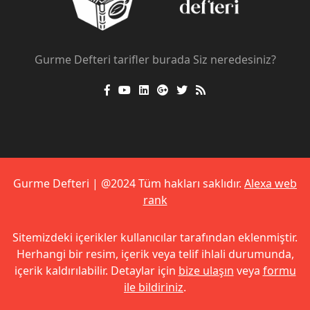
Gurme Defteri tarifler burada Siz neredesiniz?
Gurme Defteri | @2024 Tüm hakları saklıdır.
Alexa web
rank
Sitemizdeki içerikler kullanıcılar tarafından eklenmiştir.
Herhangi bir resim, içerik veya telif ihlali durumunda,
içerik kaldırılabilir. Detaylar için
bize ulaşın
veya
formu
ile bildiriniz
.