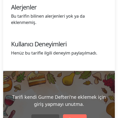
Alerjenler
Bu tarifin bilinen alerjenleri yok ya da
eklenmemiş.
Kullanıcı Deneyimleri
Henüz bu tarifle ilgili deneyim paylaşılmadı.
Tarifi kendi Gurme Defteri'ne eklemek için
giriş yapmayı unutma.