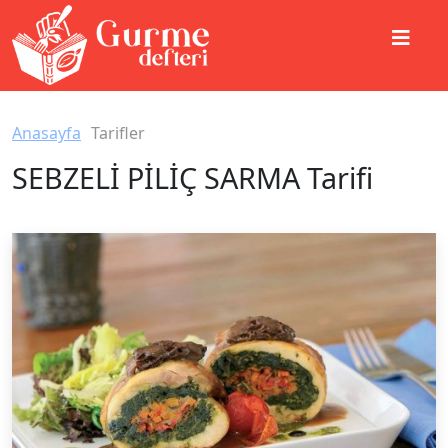
Anasayfa
Tarifler
SEBZELİ PİLİÇ SARMA Tarifi