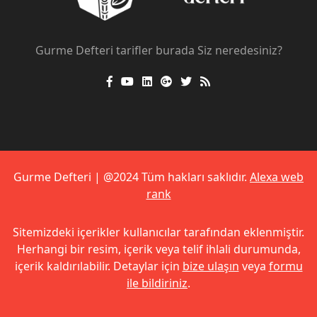
Gurme Defteri tarifler burada Siz neredesiniz?
Gurme Defteri | @2024 Tüm hakları saklıdır.
Alexa web
rank
Sitemizdeki içerikler kullanıcılar tarafından eklenmiştir.
Herhangi bir resim, içerik veya telif ihlali durumunda,
içerik kaldırılabilir. Detaylar için
bize ulaşın
veya
formu
ile bildiriniz
.