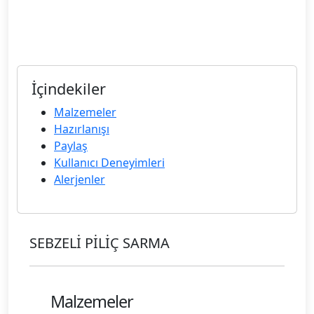
İçindekiler
Malzemeler
Hazırlanışı
Paylaş
Kullanıcı Deneyimleri
Alerjenler
SEBZELİ PİLİÇ SARMA
Malzemeler