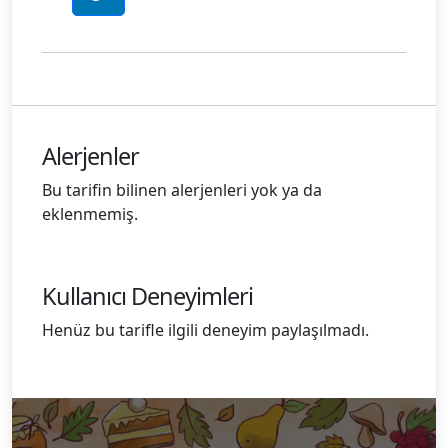
Alerjenler
Bu tarifin bilinen alerjenleri yok ya da
eklenmemiş.
Kullanıcı Deneyimleri
Henüz bu tarifle ilgili deneyim paylaşılmadı.