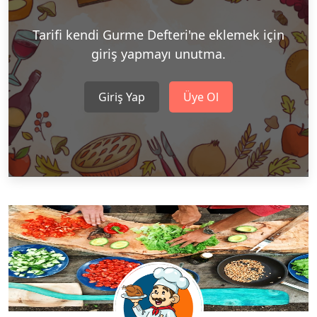
Tarifi kendi Gurme Defteri'ne eklemek için
giriş yapmayı unutma.
Giriş Yap
Üye Ol