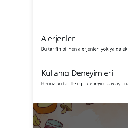
Alerjenler
Bu tarifin bilinen alerjenleri yok ya da 
Kullanıcı Deneyimleri
Henüz bu tarifle ilgili deneyim paylaşılm