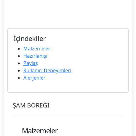
İçindekiler
Malzemeler
Hazırlanışı
Paylaş
Kullanıcı Deneyimleri
Alerjenler
ŞAM BÖREĞİ
Malzemeler