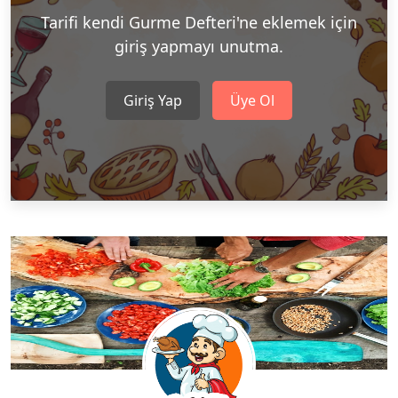
Tarifi kendi Gurme Defteri'ne eklemek için
giriş yapmayı unutma.
Giriş Yap
Üye Ol