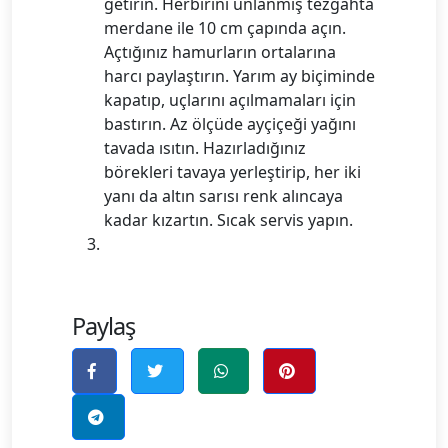
getirin. Herbirini unlanmış tezgahta
merdane ile 10 cm çapında açın.
Açtığınız hamurların ortalarına
harcı paylaştırın. Yarım ay biçiminde
kapatıp, uçlarını açılmamaları için
bastırın. Az ölçüde ayçiçeği yağını
tavada ısıtın. Hazırladığınız
börekleri tavaya yerleştirip, her iki
yanı da altın sarısı renk alıncaya
kadar kızartın. Sıcak servis yapın.
Paylaş