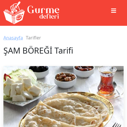
Anasayfa
Tarifler
ŞAM BÖREĞİ Tarifi