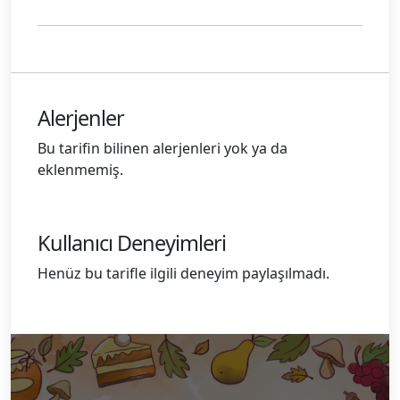
Alerjenler
Bu tarifin bilinen alerjenleri yok ya da
eklenmemiş.
Kullanıcı Deneyimleri
Henüz bu tarifle ilgili deneyim paylaşılmadı.