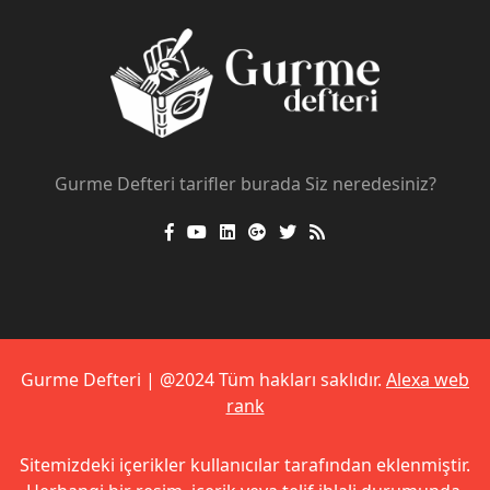
Gurme Defteri tarifler burada Siz neredesiniz?
Gurme Defteri | @2024 Tüm hakları saklıdır.
Alexa web
rank
Sitemizdeki içerikler kullanıcılar tarafından eklenmiştir.