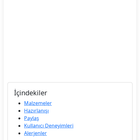
İçindekiler
Malzemeler
Hazırlanışı
Paylaş
Kullanıcı Deneyimleri
Alerjenler