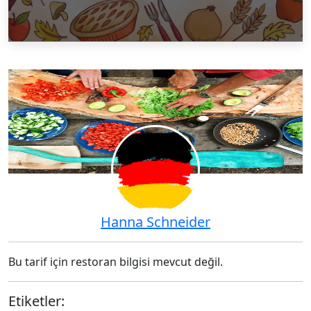
Hanna Schneider
Bu tarif için restoran bilgisi mevcut değil.
Etiketler: