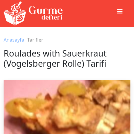
Anasayfa
Tarifler
Roulades with Sauerkraut
(Vogelsberger Rolle) Tarifi