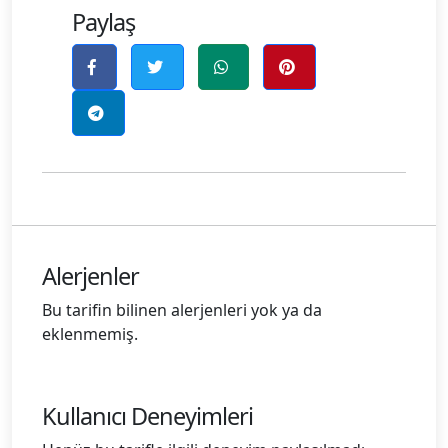
Paylaş
Alerjenler
Bu tarifin bilinen alerjenleri yok ya da
eklenmemiş.
Kullanıcı Deneyimleri