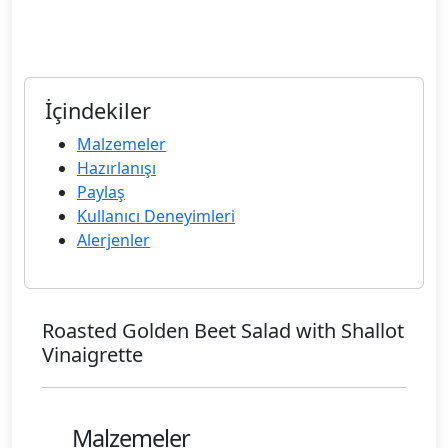
İçindekiler
Malzemeler
Hazırlanışı
Paylaş
Kullanıcı Deneyimleri
Alerjenler
Roasted Golden Beet Salad with Shallot
Vinaigrette
Malzemeler