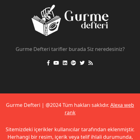
Gurme Defteri tarifler burada Siz neredesiniz?
Gurme Defteri | @2024 Tüm hakları saklıdır.
Alexa web
rank
Sitemizdeki içerikler kullanıcılar tarafından eklenmiştir.
Herhangi bir resim, içerik veya telif ihlali durumunda,