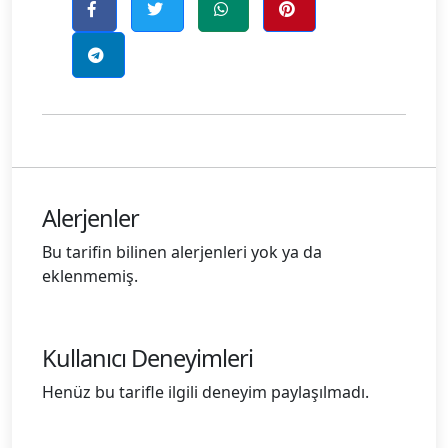
Alerjenler
Bu tarifin bilinen alerjenleri yok ya da
eklenmemiş.
Kullanıcı Deneyimleri
Henüz bu tarifle ilgili deneyim paylaşılmadı.