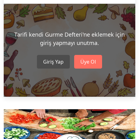
Tarifi kendi Gurme Defteri'ne eklemek için
giriş yapmayı unutma.
Giriş Yap
Üye Ol