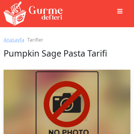
Anasayfa
Tarifler
Pumpkin Sage Pasta Tarifi