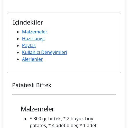
İçindekiler
Malzemeler
Hazırlanışı
Paylaş
Kullanıcı Deneyimleri
Alerjenler
Patatesli Biftek
Malzemeler
* 300 gr biftek, * 2 büyük boy
patates, * 4 adet biber, * 1 adet