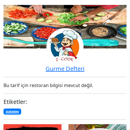
Gurme Defteri
Bu tarif için restoran bilgisi mevcut değil.
Etiketler:
patates