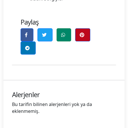
Paylaş
Alerjenler
Bu tarifin bilinen alerjenleri yok ya da
eklenmemiş.