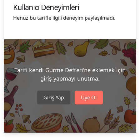
Kullanıcı Deneyimleri
Henüz bu tarifle ilgili deneyim paylaşılmadı.
Tarifi kendi Gurme Defteri'ne eklemek için
giriş yapmayı unutma.
Giriş Yap
Üye Ol