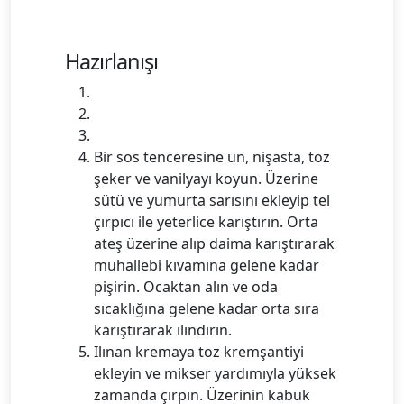
Hazırlanışı
Bir sos tenceresine un, nişasta, toz
şeker ve vanilyayı koyun. Üzerine
sütü ve yumurta sarısını ekleyip tel
çırpıcı ile yeterlice karıştırın. Orta
ateş üzerine alıp daima karıştırarak
muhallebi kıvamına gelene kadar
pişirin. Ocaktan alın ve oda
sıcaklığına gelene kadar orta sıra
karıştırarak ılındırın.
Ilınan kremaya toz kremşantiyi
ekleyin ve mikser yardımıyla yüksek
zamanda çırpın. Üzerinin kabuk