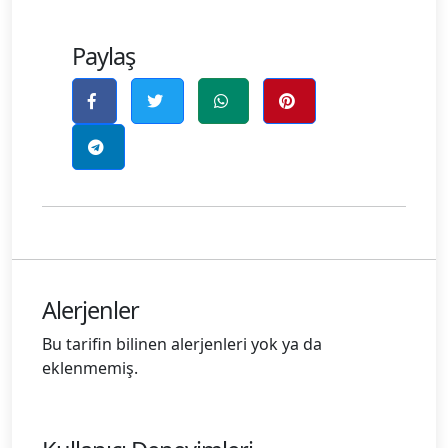
Paylaş
Alerjenler
Bu tarifin bilinen alerjenleri yok ya da
eklenmemiş.