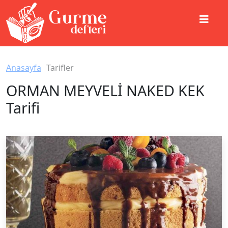
Anasayfa
Tarifler
ORMAN MEYVELİ NAKED KEK
Tarifi