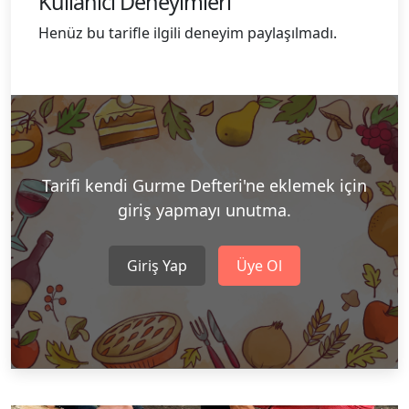
Kullanıcı Deneyimleri
Henüz bu tarifle ilgili deneyim paylaşılmadı.
Tarifi kendi Gurme Defteri'ne eklemek için
giriş yapmayı unutma.
Giriş Yap
Üye Ol