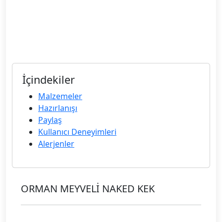
İçindekiler
Malzemeler
Hazırlanışı
Paylaş
Kullanıcı Deneyimleri
Alerjenler
ORMAN MEYVELİ NAKED KEK