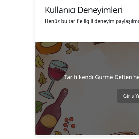
Kullanıcı Deneyimleri
Henüz bu tarifle ilgili deneyim paylaşılm
Tarifi kendi Gurme Defteri'n
Giriş 