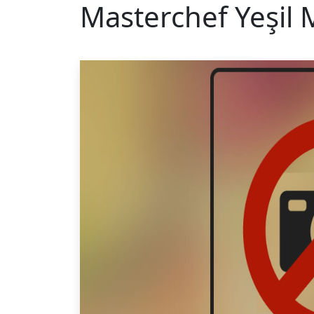
Masterchef Yeşil 