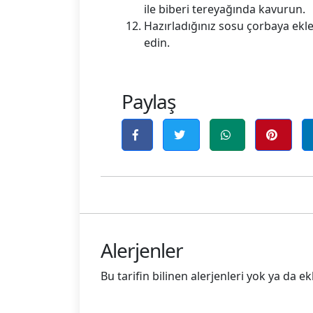
ile biberi tereyağında kavurun.
Hazırladığınız sosu çorbaya ekle
edin.
Paylaş
Alerjenler
Bu tarifin bilinen alerjenleri yok ya da 