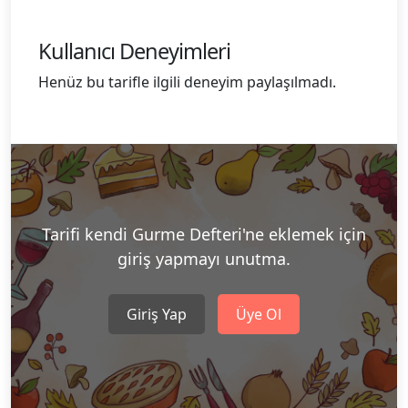
Kullanıcı Deneyimleri
Henüz bu tarifle ilgili deneyim paylaşılmadı.
Tarifi kendi Gurme Defteri'ne eklemek için
giriş yapmayı unutma.
Giriş Yap
Üye Ol