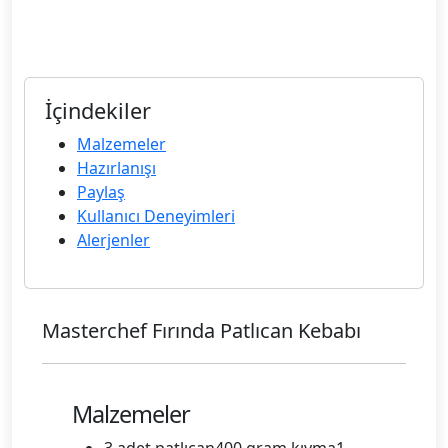
İçindekiler
Malzemeler
Hazırlanışı
Paylaş
Kullanıcı Deneyimleri
Alerjenler
Masterchef Fırında Patlıcan Kebabı
Malzemeler