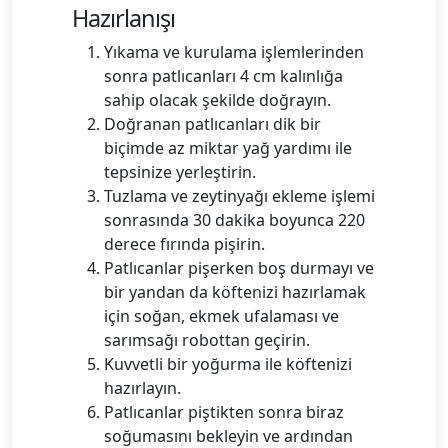
Hazırlanışı
Yıkama ve kurulama işlemlerinden
sonra patlıcanları 4 cm kalınlığa
sahip olacak şekilde doğrayın.
Doğranan patlıcanları dik bir
biçimde az miktar yağ yardımı ile
tepsinize yerleştirin.
Tuzlama ve zeytinyağı ekleme işlemi
sonrasında 30 dakika boyunca 220
derece fırında pişirin.
Patlıcanlar pişerken boş durmayı ve
bir yandan da köftenizi hazırlamak
için soğan, ekmek ufalaması ve
sarımsağı robottan geçirin.
Kuvvetli bir yoğurma ile köftenizi
hazırlayın.
Patlıcanlar piştikten sonra biraz
soğumasını bekleyin ve ardından