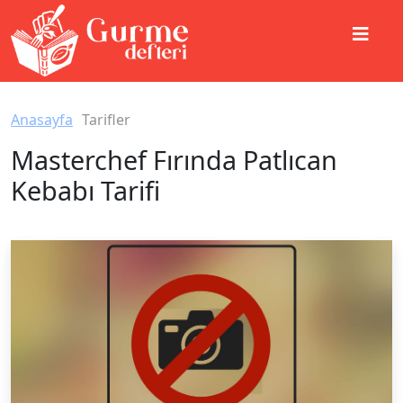
Anasayfa
Tarifler
Masterchef Fırında Patlıcan
Kebabı Tarifi