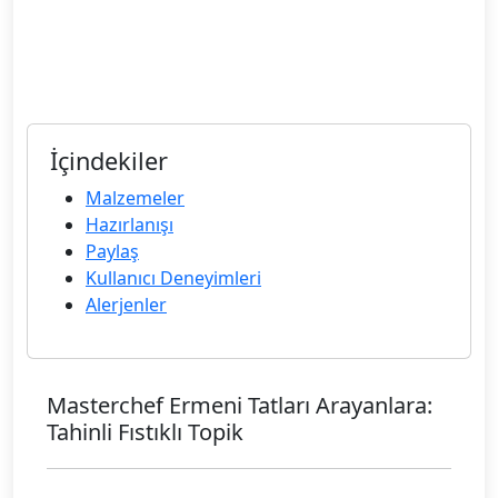
İçindekiler
Malzemeler
Hazırlanışı
Paylaş
Kullanıcı Deneyimleri
Alerjenler
Masterchef Ermeni Tatları Arayanlara:
Tahinli Fıstıklı Topik