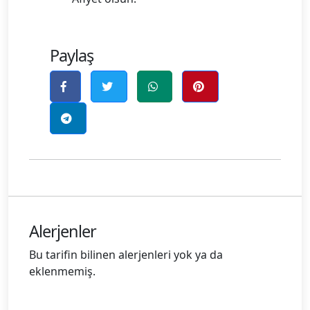
Paylaş
Alerjenler
Bu tarifin bilinen alerjenleri yok ya da
eklenmemiş.