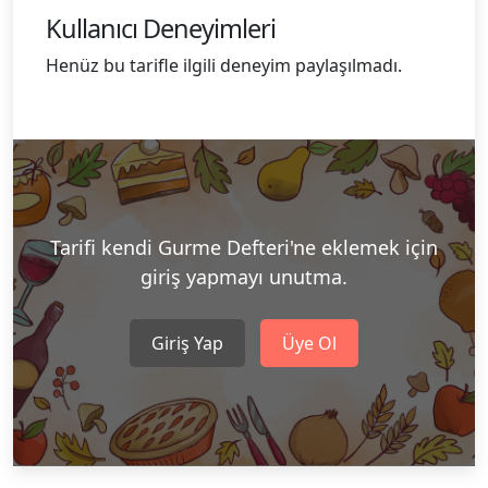
Kullanıcı Deneyimleri
Henüz bu tarifle ilgili deneyim paylaşılmadı.
Tarifi kendi Gurme Defteri'ne eklemek için
giriş yapmayı unutma.
Giriş Yap
Üye Ol