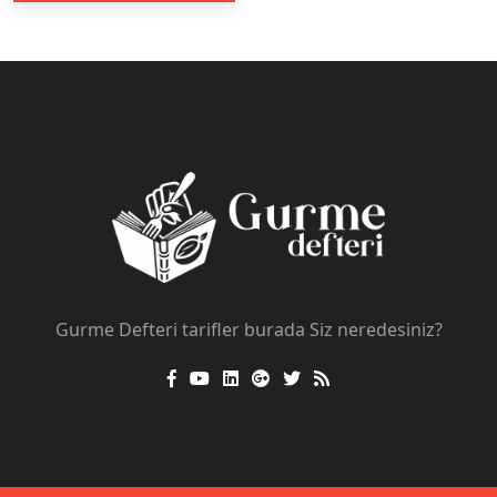
Gurme Defteri tarifler burada Siz neredesiniz?