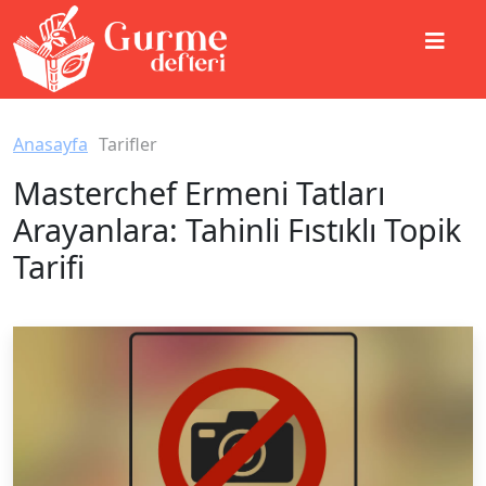
Anasayfa
Tarifler
Masterchef Ermeni Tatları
Arayanlara: Tahinli Fıstıklı Topik
Tarifi