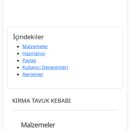
İçindekiler
Malzemeler
Hazırlanışı
Paylaş
Kullanıcı Deneyimleri
Alerjenler
KIRMA TAVUK KEBABI
Malzemeler