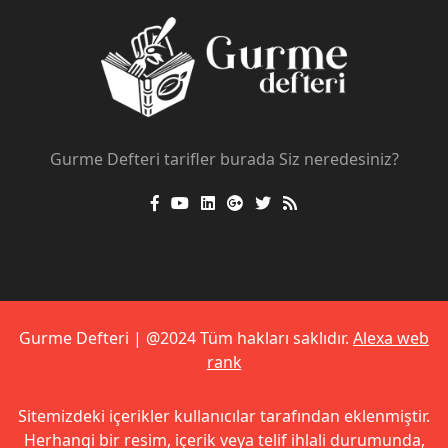
Gurme Defteri tarifler burada Siz neredesiniz?
Gurme Defteri | @2024 Tüm hakları saklıdır.
Alexa web
rank
Sitemizdeki içerikler kullanıcılar tarafından eklenmiştir.
Herhangi bir resim, içerik veya telif ihlali durumunda,