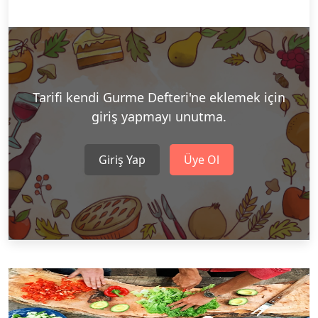
Tarifi kendi Gurme Defteri'ne eklemek için
giriş yapmayı unutma.
Giriş Yap
Üye Ol