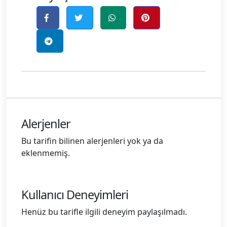
Alerjenler
Bu tarifin bilinen alerjenleri yok ya da
eklenmemiş.
Kullanıcı Deneyimleri
Henüz bu tarifle ilgili deneyim paylaşılmadı.