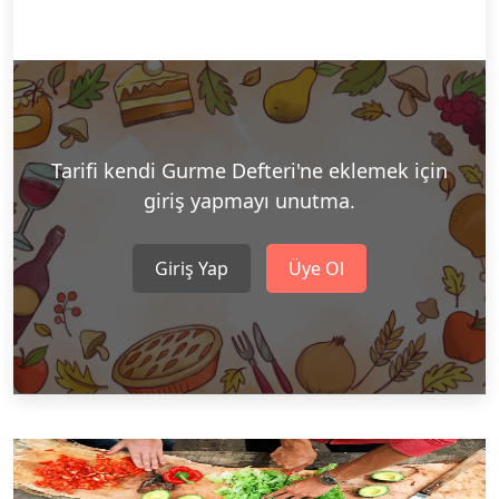
Tarifi kendi Gurme Defteri'ne eklemek için
giriş yapmayı unutma.
Giriş Yap
Üye Ol