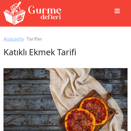
Anasayfa
Tarifler
Katıklı Ekmek Tarifi