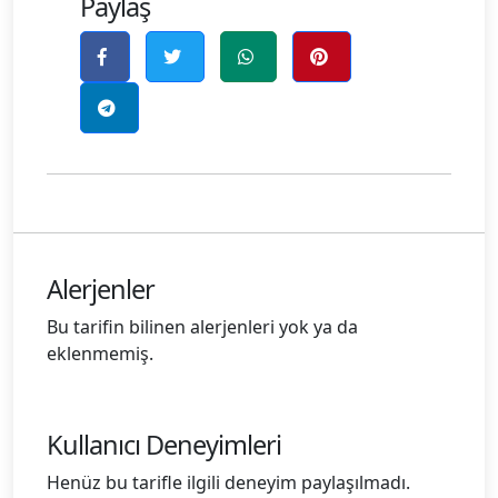
Paylaş
Alerjenler
Bu tarifin bilinen alerjenleri yok ya da
eklenmemiş.
Kullanıcı Deneyimleri
Henüz bu tarifle ilgili deneyim paylaşılmadı.