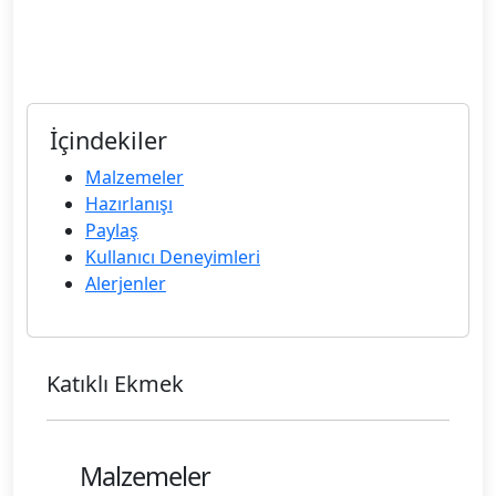
İçindekiler
Malzemeler
Hazırlanışı
Paylaş
Kullanıcı Deneyimleri
Alerjenler
Katıklı Ekmek
Malzemeler