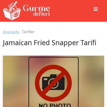
Anasayfa
Tarifler
Jamaican Fried Snapper Tarifi