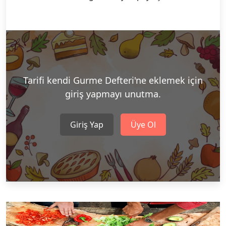
Tarifi kendi Gurme Defteri'ne eklemek için
giriş yapmayı unutma.
Giriş Yap
Üye Ol