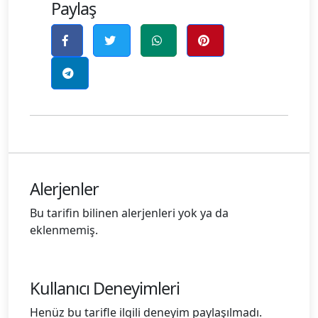
Paylaş
Alerjenler
Bu tarifin bilinen alerjenleri yok ya da
eklenmemiş.
Kullanıcı Deneyimleri
Henüz bu tarifle ilgili deneyim paylaşılmadı.