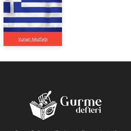
Yunan Mutfağı