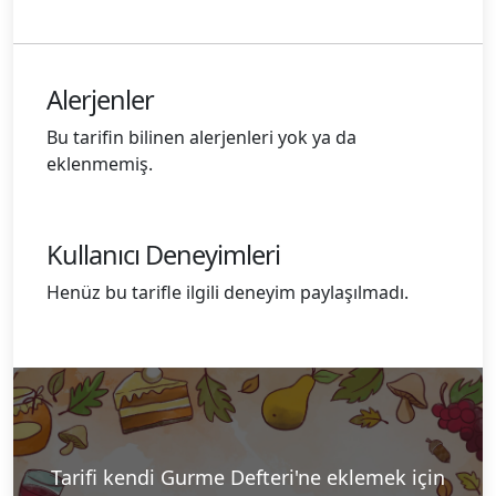
Alerjenler
Bu tarifin bilinen alerjenleri yok ya da
eklenmemiş.
Kullanıcı Deneyimleri
Henüz bu tarifle ilgili deneyim paylaşılmadı.
Tarifi kendi Gurme Defteri'ne eklemek için