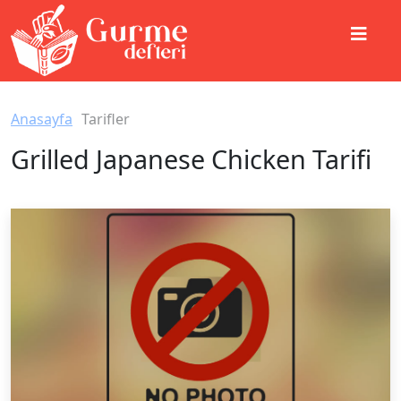
Anasayfa
Tarifler
Grilled Japanese Chicken Tarifi