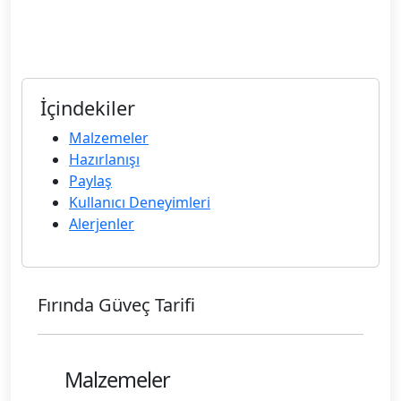
İçindekiler
Malzemeler
Hazırlanışı
Paylaş
Kullanıcı Deneyimleri
Alerjenler
Fırında Güveç Tarifi
Malzemeler