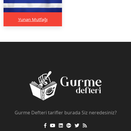
Yunan Mutfağı
Gurme Defteri tarifler burada Siz neredesiniz?