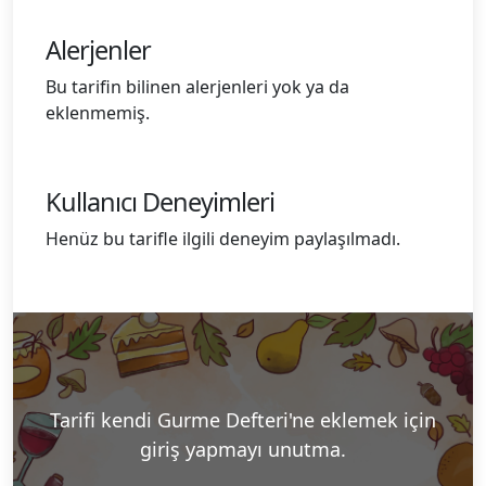
Alerjenler
Bu tarifin bilinen alerjenleri yok ya da
eklenmemiş.
Kullanıcı Deneyimleri
Henüz bu tarifle ilgili deneyim paylaşılmadı.
Tarifi kendi Gurme Defteri'ne eklemek için
giriş yapmayı unutma.