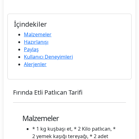
İçindekiler
Malzemeler
Hazırlanışı
Paylaş
Kullanıcı Deneyimleri
Alerjenler
Fırında Etli Patlıcan Tarifi
Malzemeler
* 1 kg kuşbaşı et, * 2 Kilo patlıcan, *
2 yemek kaşığı tereyağı, * 2 adet