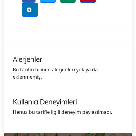
Alerjenler
Bu tarifin bilinen alerjenleri yok ya da
eklenmemiş.
Kullanıcı Deneyimleri
Henüz bu tarifle ilgili deneyim paylaşılmadı.