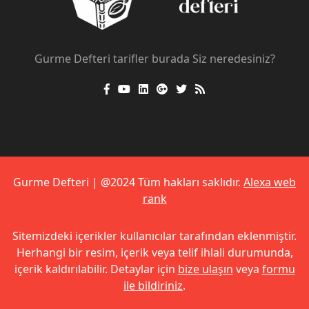
Gurme Defteri tarifler burada Siz neredesiniz?
Gurme Defteri | @2024 Tüm hakları saklıdır.
Alexa web
rank
Sitemizdeki içerikler kullanıcılar tarafından eklenmiştir.
Herhangi bir resim, içerik veya telif ihlali durumunda,
içerik kaldırılabilir. Detaylar için
bize ulaşın
veya
formu
ile bildiriniz
.