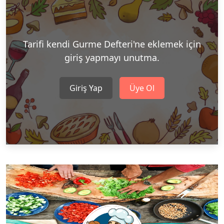
Tarifi kendi Gurme Defteri'ne eklemek için
giriş yapmayı unutma.
Giriş Yap
Üye Ol