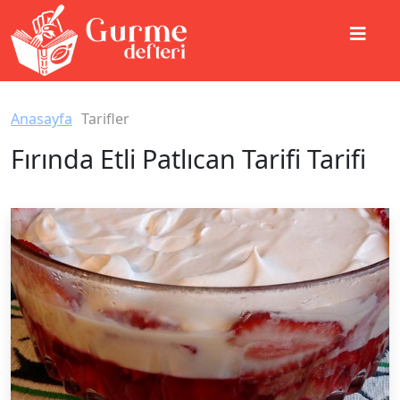
Anasayfa
Tarifler
Fırında Etli Patlıcan Tarifi Tarifi