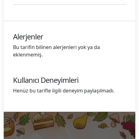
Alerjenler
Bu tarifin bilinen alerjenleri yok ya da
eklenmemiş.
Kullanıcı Deneyimleri
Henüz bu tarifle ilgili deneyim paylaşılmadı.