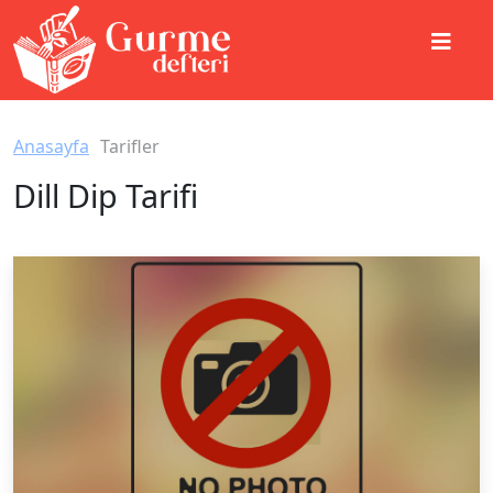
Anasayfa
Tarifler
Dill Dip Tarifi