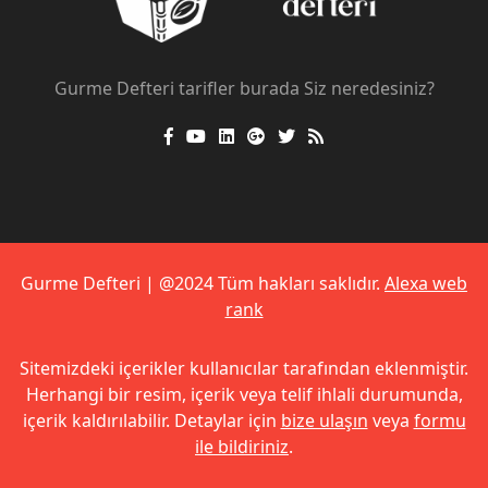
Gurme Defteri tarifler burada Siz neredesiniz?
Gurme Defteri | @2024 Tüm hakları saklıdır.
Alexa web
rank
Sitemizdeki içerikler kullanıcılar tarafından eklenmiştir.
Herhangi bir resim, içerik veya telif ihlali durumunda,
içerik kaldırılabilir. Detaylar için
bize ulaşın
veya
formu
ile bildiriniz
.