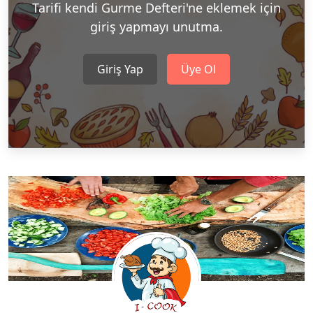
Tarifi kendi Gurme Defteri'ne eklemek için
giriş yapmayı unutma.
Giriş Yap
Üye Ol