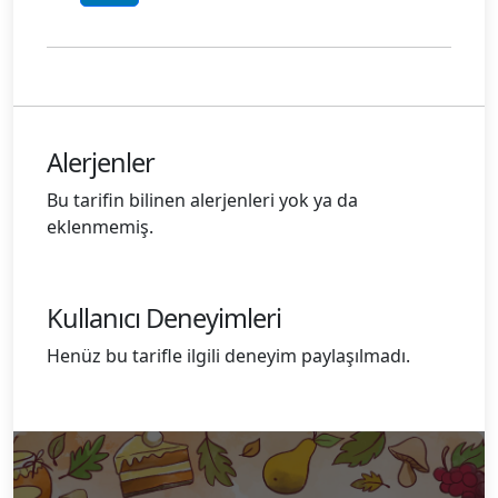
Alerjenler
Bu tarifin bilinen alerjenleri yok ya da
eklenmemiş.
Kullanıcı Deneyimleri
Henüz bu tarifle ilgili deneyim paylaşılmadı.