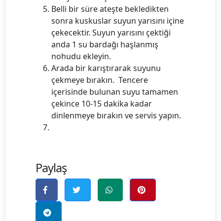
Belli bir süre ateşte bekledikten
sonra kuskuslar suyun yarısını içine
çekecektir. Suyun yarısını çektiği
anda 1 su bardağı haşlanmış
nohudu ekleyin.
Arada bir karıştırarak suyunu
çekmeye bırakın. Tencere
içerisinde bulunan suyu tamamen
çekince 10-15 dakika kadar
dinlenmeye bırakın ve servis yapın.
Paylaş