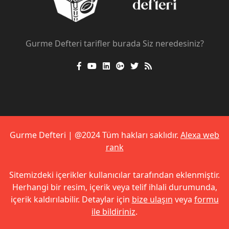
Gurme Defteri tarifler burada Siz neredesiniz?
Gurme Defteri | @2024 Tüm hakları saklıdır.
Alexa web
rank
Sitemizdeki içerikler kullanıcılar tarafından eklenmiştir.
Herhangi bir resim, içerik veya telif ihlali durumunda,
içerik kaldırılabilir. Detaylar için
bize ulaşın
veya
formu
ile bildiriniz
.