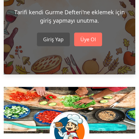
Tarifi kendi Gurme Defteri'ne eklemek için
giriş yapmayı unutma.
Giriş Yap
Üye Ol