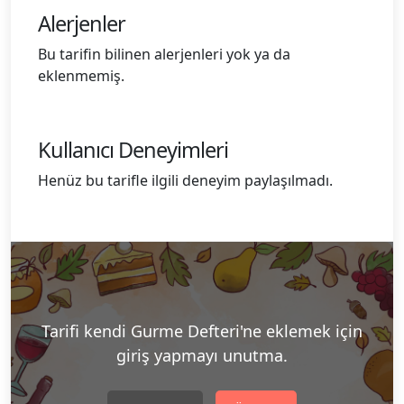
Alerjenler
Bu tarifin bilinen alerjenleri yok ya da
eklenmemiş.
Kullanıcı Deneyimleri
Henüz bu tarifle ilgili deneyim paylaşılmadı.
Tarifi kendi Gurme Defteri'ne eklemek için
giriş yapmayı unutma.