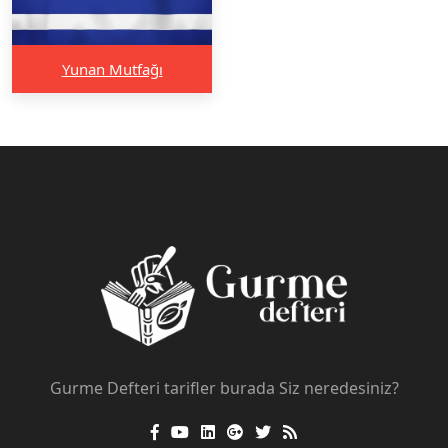
Yunan Mutfağı
Gurme Defteri tarifler burada Siz neredesiniz?