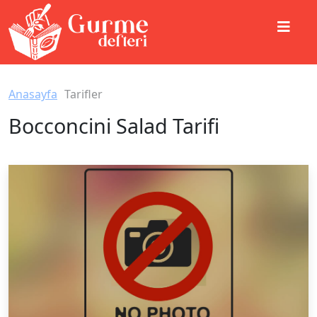
Anasayfa
Tarifler
Bocconcini Salad Tarifi