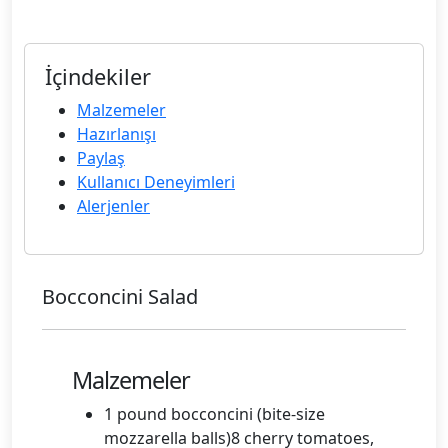
İçindekiler
Malzemeler
Hazırlanışı
Paylaş
Kullanıcı Deneyimleri
Alerjenler
Bocconcini Salad
Malzemeler
1 pound bocconcini (bite-size
mozzarella balls)8 cherry tomatoes,