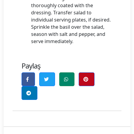
thoroughly coated with the
dressing. Transfer salad to
individual serving plates, if desired.
Sprinkle the basil over the salad,
season with salt and pepper, and
serve immediately.
Paylaş