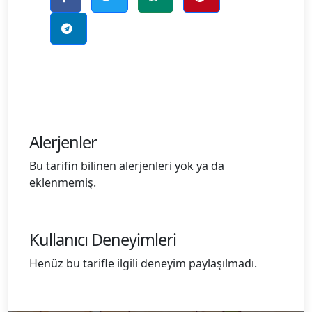
Alerjenler
Bu tarifin bilinen alerjenleri yok ya da
eklenmemiş.
Kullanıcı Deneyimleri
Henüz bu tarifle ilgili deneyim paylaşılmadı.