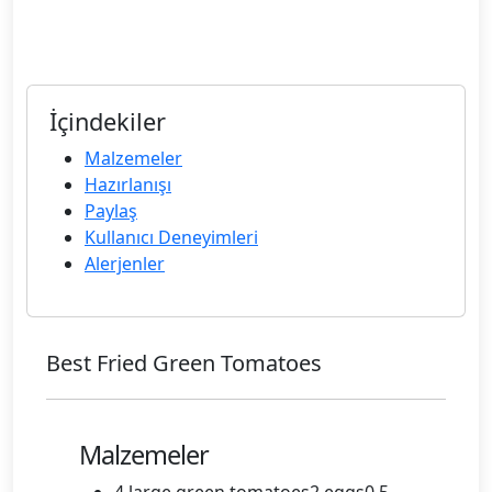
İçindekiler
Malzemeler
Hazırlanışı
Paylaş
Kullanıcı Deneyimleri
Alerjenler
Best Fried Green Tomatoes
Malzemeler