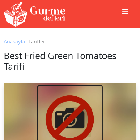
Anasayfa
Tarifler
Best Fried Green Tomatoes
Tarifi