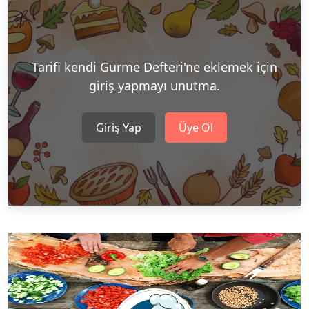
Tarifi kendi Gurme Defteri'ne eklemek için
giriş yapmayı unutma.
Giriş Yap
Üye Ol