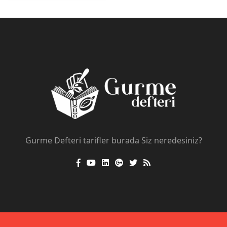
Gurme Defteri tarifler burada Siz neredesiniz?