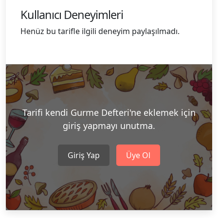
Kullanıcı Deneyimleri
Henüz bu tarifle ilgili deneyim paylaşılmadı.
Tarifi kendi Gurme Defteri'ne eklemek için
giriş yapmayı unutma.
Giriş Yap
Üye Ol