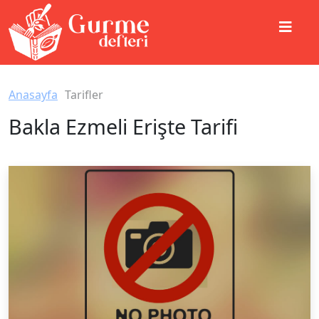
Anasayfa
Tarifler
Bakla Ezmeli Erişte Tarifi