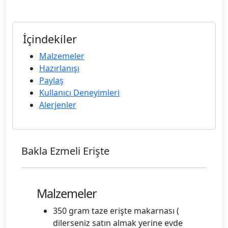
İçindekiler
Malzemeler
Hazırlanışı
Paylaş
Kullanıcı Deneyimleri
Alerjenler
Bakla Ezmeli Erişte
Malzemeler
350 gram taze erişte makarnası (
dilerseniz satın almak yerine evde