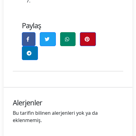
Paylaş
Alerjenler
Bu tarifin bilinen alerjenleri yok ya da
eklenmemiş.