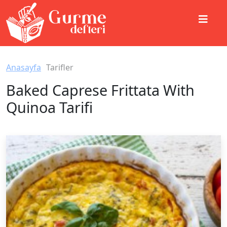
Anasayfa
Tarifler
Baked Caprese Frittata With
Quinoa Tarifi