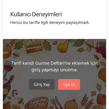
Kullanıcı Deneyimleri
Henüz bu tarifle ilgili deneyim paylaşılmadı.
Tarifi kendi Gurme Defteri'ne eklemek için
giriş yapmayı unutma.
Giriş Yap
Üye Ol