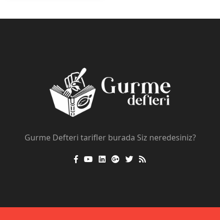
Gurme Defteri tarifler burada Siz neredesiniz?