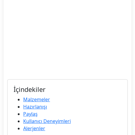
İçindekiler
Malzemeler
Hazırlanışı
Paylaş
Kullanıcı Deneyimleri
Alerjenler