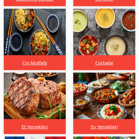
Çin Mutfağı
Çorbalar
Et Yemekleri
Ev Yemekleri