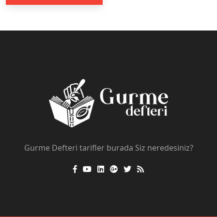
Gurme Defteri tarifler burada Siz neredesiniz?