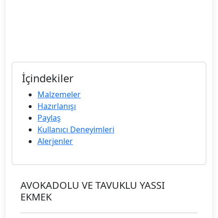
İçindekiler
Malzemeler
Hazırlanışı
Paylaş
Kullanıcı Deneyimleri
Alerjenler
AVOKADOLU VE TAVUKLU YASSI
EKMEK