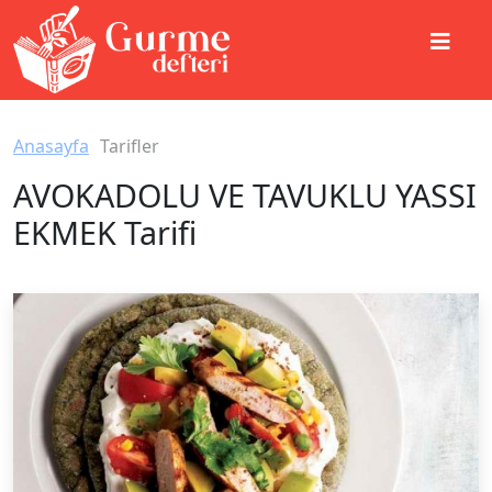
Anasayfa
Tarifler
AVOKADOLU VE TAVUKLU YASSI
EKMEK Tarifi