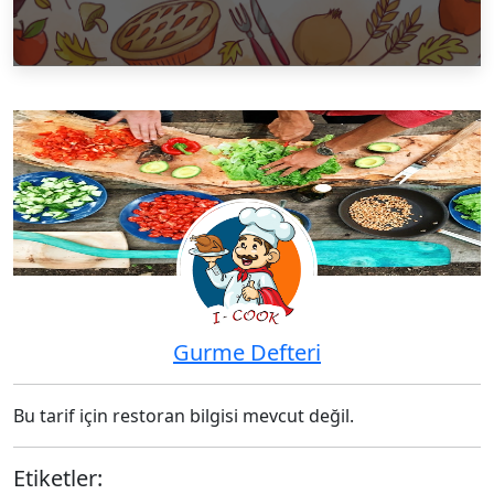
Gurme Defteri
Bu tarif için restoran bilgisi mevcut değil.
Etiketler: