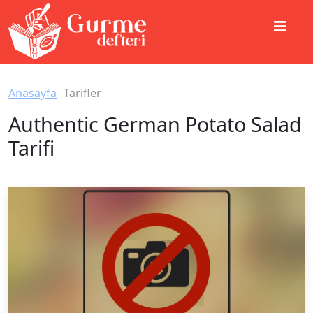
Anasayfa
Tarifler
Authentic German Potato Salad
Tarifi