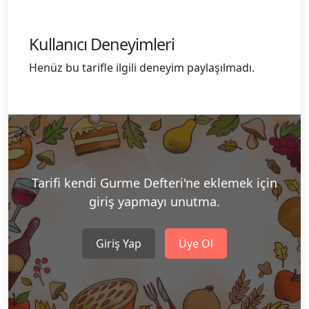
Kullanıcı Deneyimleri
Henüz bu tarifle ilgili deneyim paylaşılmadı.
Tarifi kendi Gurme Defteri'ne eklemek için
giriş yapmayı unutma.
Giriş Yap
Üye Ol