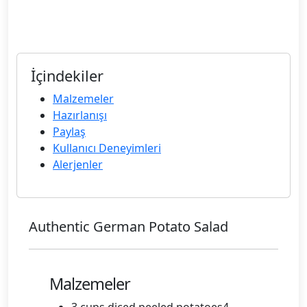
İçindekiler
Malzemeler
Hazırlanışı
Paylaş
Kullanıcı Deneyimleri
Alerjenler
Authentic German Potato Salad
Malzemeler