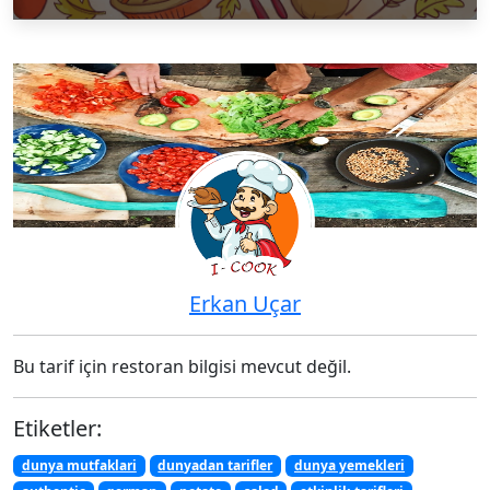
Erkan Uçar
Bu tarif için restoran bilgisi mevcut değil.
Etiketler:
dunya mutfaklari
dunyadan tarifler
dunya yemekleri