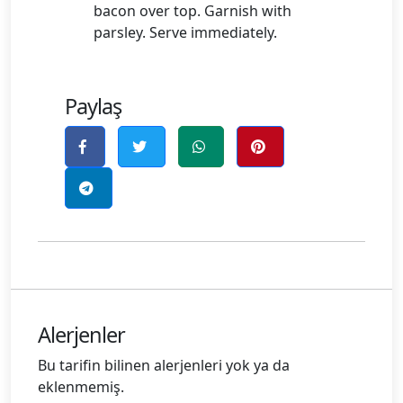
bacon over top. Garnish with
parsley. Serve immediately.
Paylaş
Alerjenler
Bu tarifin bilinen alerjenleri yok ya da
eklenmemiş.