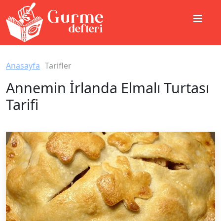
Anasayfa
Tarifler
Annemin İrlanda Elmalı Turtası
Tarifi