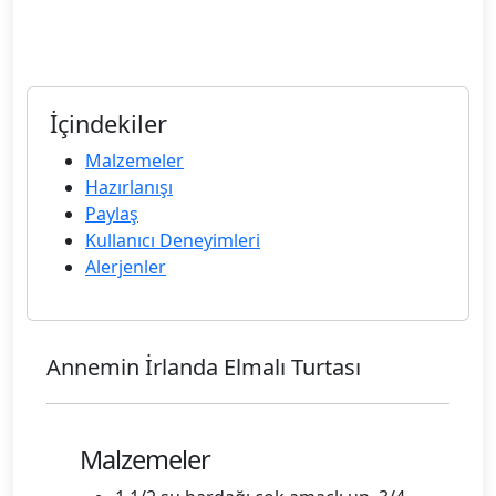
İçindekiler
Malzemeler
Hazırlanışı
Paylaş
Kullanıcı Deneyimleri
Alerjenler
Annemin İrlanda Elmalı Turtası
Malzemeler