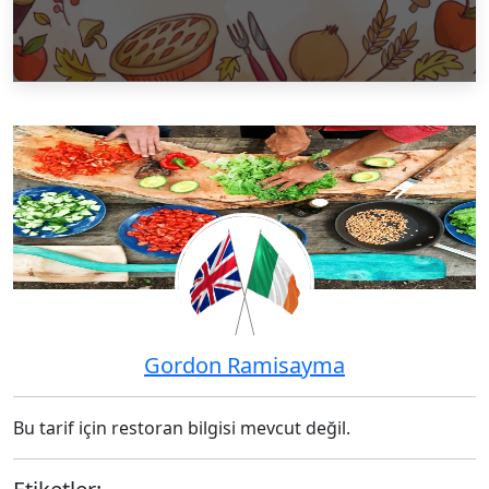
Gordon Ramisayma
Bu tarif için restoran bilgisi mevcut değil.