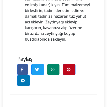
edilmiş kadar) kıyın. Tüm malzemeyi
birleştirin, tadını denetim edin ve
damak tadınıza nazaran tuz yahut
acı ekleyin. Zeytinyağı ekleyip
karıştırın, kavanoza alıp üzerine
biraz daha zeytinyağı koyup
buzdolabında saklayın.
Paylaş