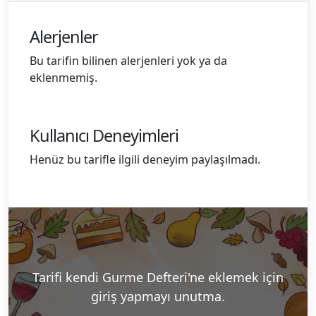
Alerjenler
Bu tarifin bilinen alerjenleri yok ya da
eklenmemiş.
Kullanıcı Deneyimleri
Henüz bu tarifle ilgili deneyim paylaşılmadı.
Tarifi kendi Gurme Defteri'ne eklemek için
giriş yapmayı unutma.