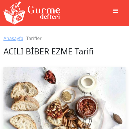
Anasayfa
Tarifler
ACILI BİBER EZME Tarifi