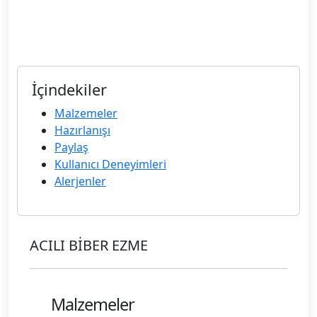
İçindekiler
Malzemeler
Hazırlanışı
Paylaş
Kullanıcı Deneyimleri
Alerjenler
ACILI BİBER EZME
Malzemeler