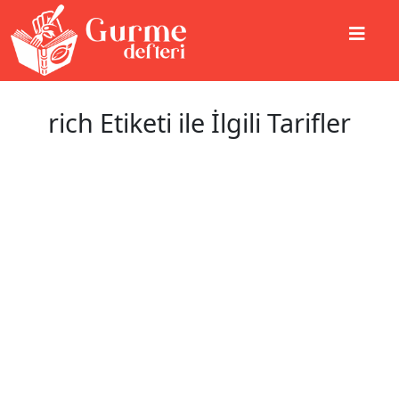
rich Etiketi ile İlgili Tarifler