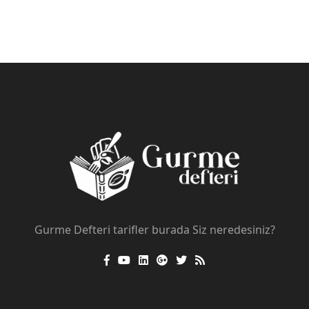
Gurme Defteri tarifler burada Siz neredesiniz?