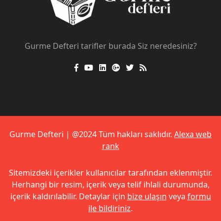
Gurme Defteri tarifler burada Siz neredesiniz?
Gurme Defteri | @2024 Tüm hakları saklıdır.
Alexa web
rank
Sitemizdeki içerikler kullanıcılar tarafından eklenmiştir.
Herhangi bir resim, içerik veya telif ihlali durumunda,
içerik kaldırılabilir. Detaylar için
bize ulaşın
veya
formu
ile bildiriniz
.