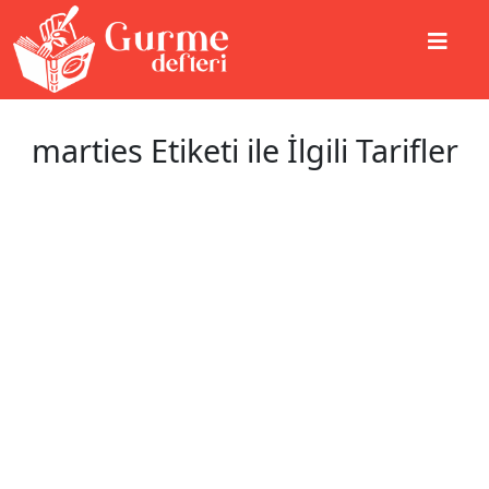
marties Etiketi ile İlgili Tarifler