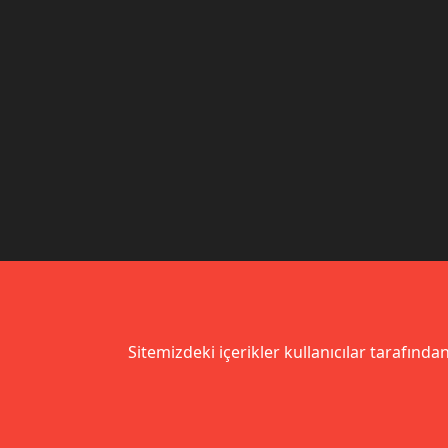
Sitemizdeki içerikler kullanıcılar tarafından