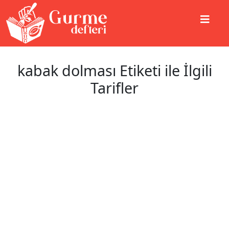
kabak dolması Etiketi ile İlgili
Tarifler