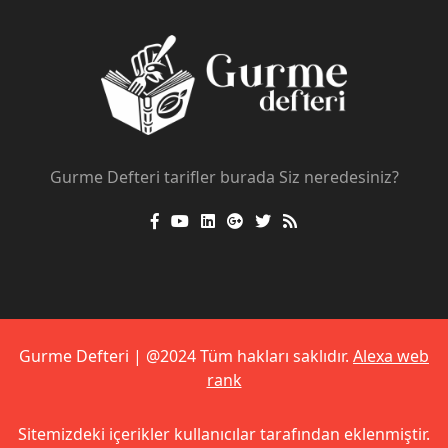
Gurme Defteri tarifler burada Siz neredesiniz?
Gurme Defteri | @2024 Tüm hakları saklıdır.
Alexa web
rank
Sitemizdeki içerikler kullanıcılar tarafından eklenmiştir.