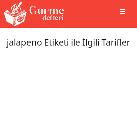
jalapeno Etiketi ile İlgili Tarifler