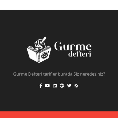
Gurme Defteri tarifler burada Siz neredesiniz?