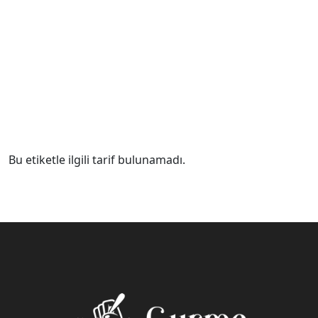
Bu etiketle ilgili tarif bulunamadı.