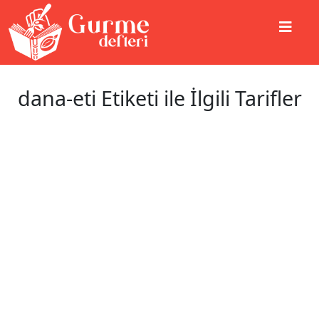
dana-eti Etiketi ile İlgili Tarifler