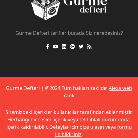
Gurme Defteri tarifler burada Siz neredesiniz?
Gurme Defteri | @2024 Tüm hakları saklıdır.
Alexa web
rank
Sitemizdeki içerikler kullanıcılar tarafından eklenmiştir.
Herhangi bir resim, içerik veya telif ihlali durumunda,
içerik kaldırılabilir. Detaylar için
bize ulaşın
veya
formu
ile bildiriniz
.